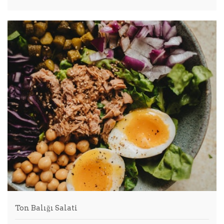
Ton Balığı Salati