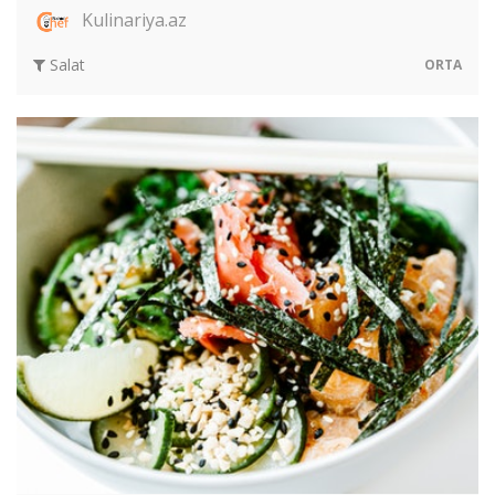
Kulinariya.az
Salat
ORTA