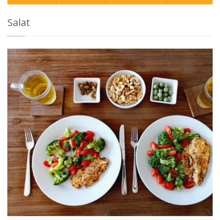
Salat