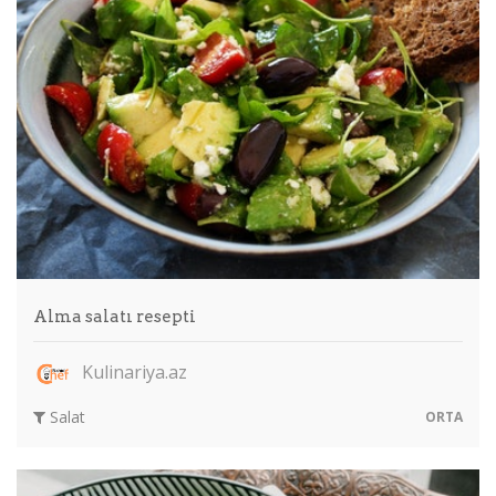
Alma salatı resepti
Kulinariya.az
Salat
ORTA