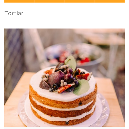
Tortlar