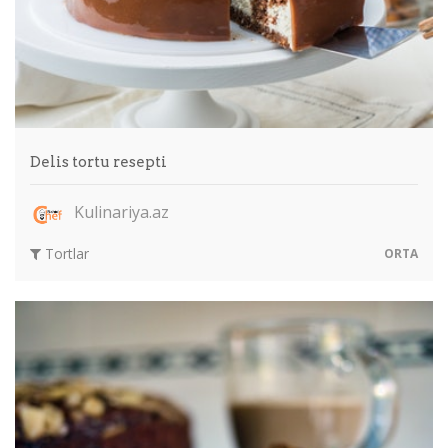
Delis tortu resepti
Kulinariya.az
Tortlar
ORTA