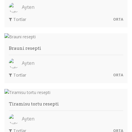
Ayten
Tortlar
ORTA
Brauni resepti
Ayten
Tortlar
ORTA
Tiramisu tortu resepti
Ayten
Tortlar
ORTA