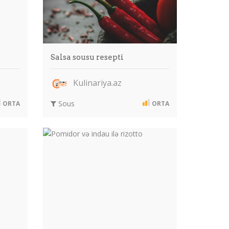
Salsa sousu resepti
Kulinariya.az
Sous
ORTA
ORTA