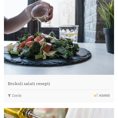
Brokoli salati resepti
Dietik
ASAND