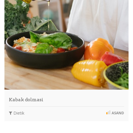
Kabak dolmasi
Dietik
ASAND