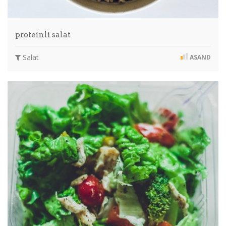
proteinli salat
Salat
ASAND