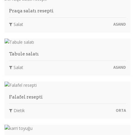
Praqa salatı resepti
Salat
ASAND
Tabule salatı
Salat
ASAND
Falafel resepti
Dietik
ORTA