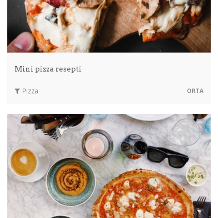
Mini pizza resepti
Pizza
ORTA