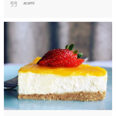
acami