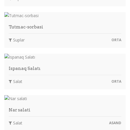
Tutmac-sorbasi
Suplar
ORTA
Ispanaq Salatı
Salat
ORTA
Nar salati
Salat
ASAND