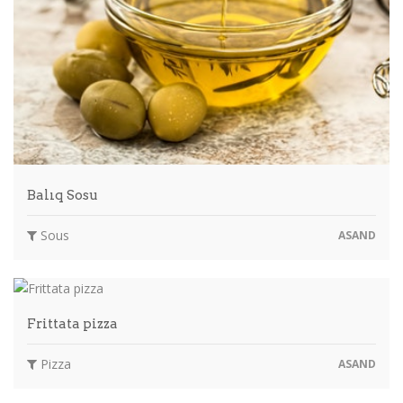
Balıq Sosu
Sous
ASAND
Frittata pizza
Pizza
ASAND