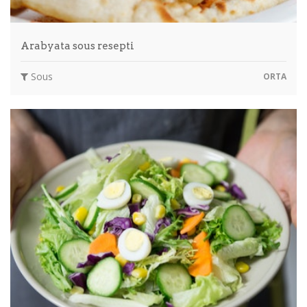
Arabyata sous resepti
Sous
ORTA