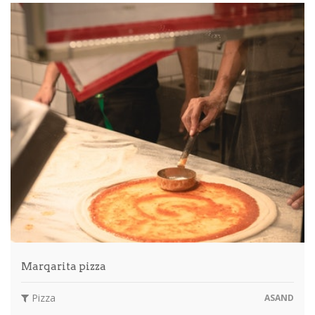
Marqarita pizza
Pizza
ASAND