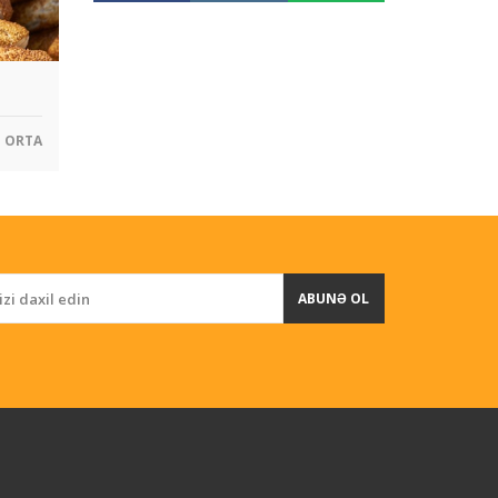
ORTA
ABUNƏ OL