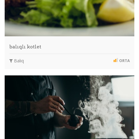
balıqlı kotlet
Balıq
ORTA