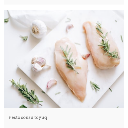
Pesto sousu toyuq