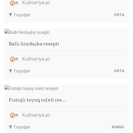
Kulinariya.az
Toyuqlar
ORTA
Ballı hinduşka resepti
Kulinariya.az
Toyuqlar
ORTA
Fıstıqlı toyuq ruleti res…
Kulinariya.az
Toyuqlar
ASAND