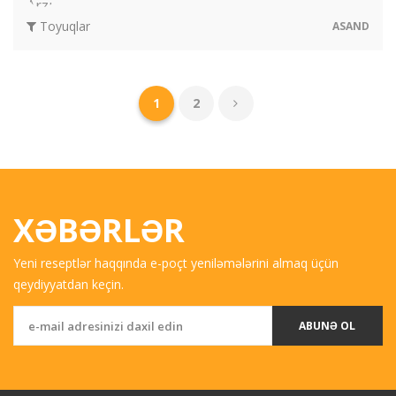
Toyuqlar
ASAND
1
2
XƏBƏRLƏR
Yeni reseptlər haqqında e-poçt yeniləmələrini almaq üçün
qeydiyyatdan keçin.
ABUNƏ OL