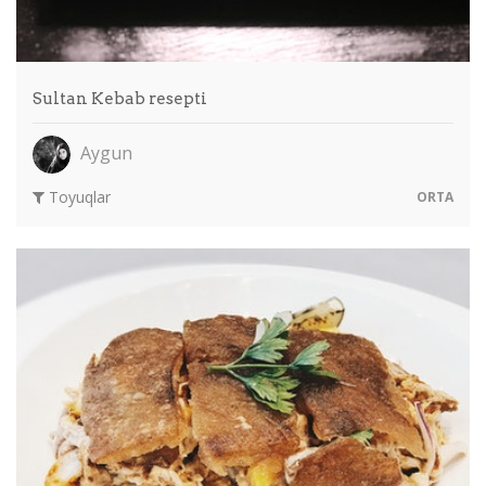
Sultan Kebab resepti
Aygun
Toyuqlar
ORTA