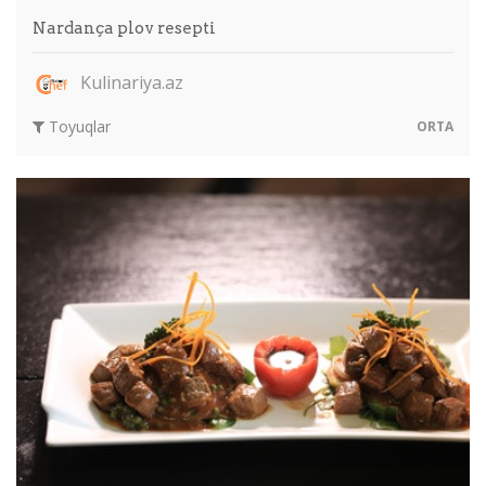
Nardança plov resepti
Kulinariya.az
Toyuqlar
ORTA