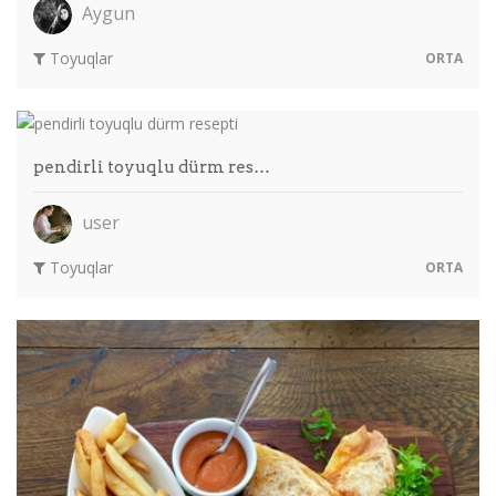
Aygun
Toyuqlar
ORTA
pendirli toyuqlu dürm res…
user
Toyuqlar
ORTA