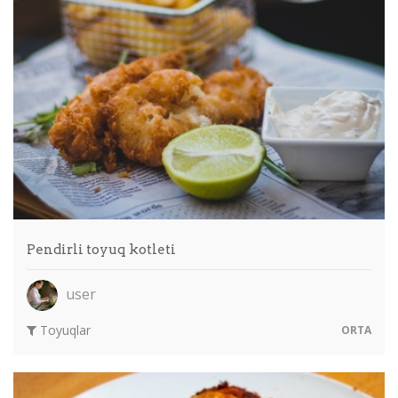
Pendirli toyuq kotleti
user
Toyuqlar
ORTA