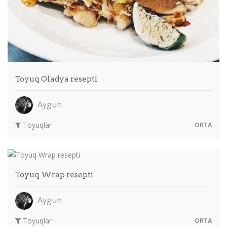
Toyuq Oladya resepti
Aygun
Toyuqlar
ORTA
Toyuq Wrap resepti
Aygun
Toyuqlar
ORTA