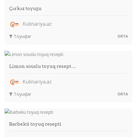
Çərkəz toyuğu
Kulinariya.az
Toyuqlar
ORTA
Limon souslu toyuq resept…
Kulinariya.az
Toyuqlar
ORTA
Barbekü toyuq resepti