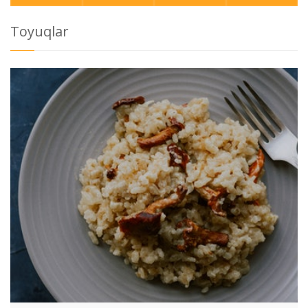
Toyuqlar