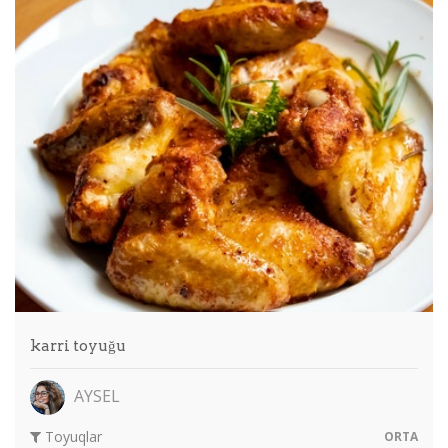
karri toyuğu
AYSEL
Toyuqlar
ORTA