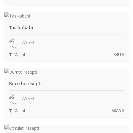
Tas kababi
AYSEL
Mal əti
ORTA
Burrito resepti
AYSEL
Mal əti
ASAND